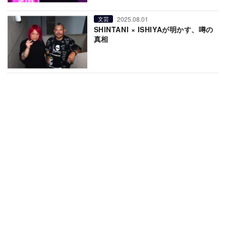
2025.08.01
文芸
SHINTANI × ISHIYAが明かす、噂の
真相