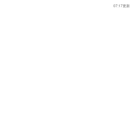
07:17更新