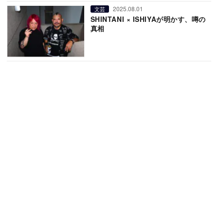
2025.08.01
文芸
SHINTANI × ISHIYAが明かす、噂の
真相