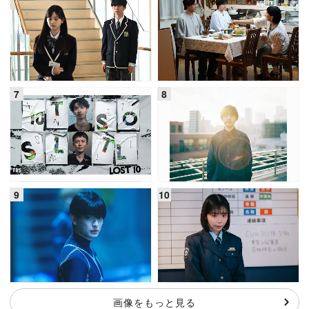
画像をもっと見る