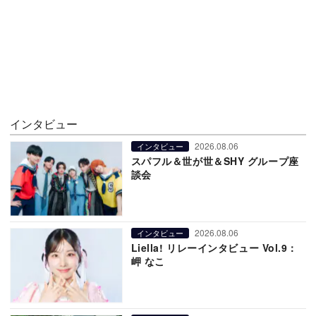
インタビュー
2026.08.06
インタビュー
スパフル＆世が世＆SHY グループ座
談会
2026.08.06
インタビュー
Liella! リレーインタビュー Vol.9：
岬 なこ