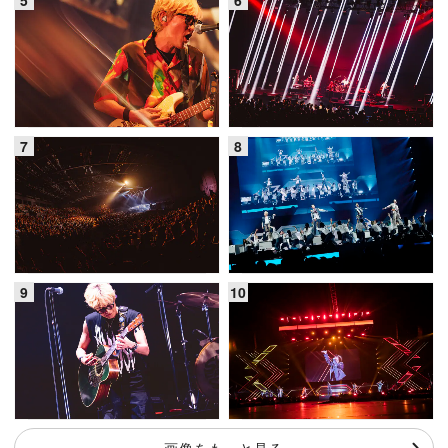
画像をもっと見る