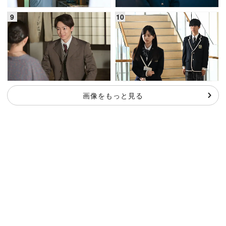
画像をもっと見る