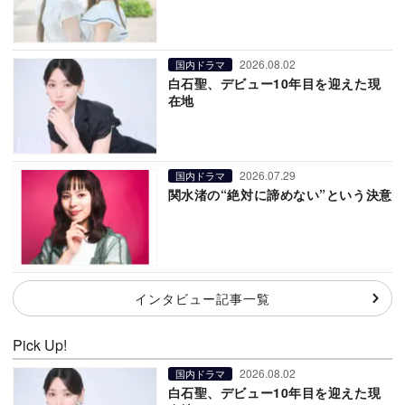
2026.08.02
国内ドラマ
白石聖、デビュー10年目を迎えた現
在地
2026.07.29
国内ドラマ
関水渚の“絶対に諦めない”という決意
インタビュー記事一覧
Pick Up!
2026.08.02
国内ドラマ
白石聖、デビュー10年目を迎えた現