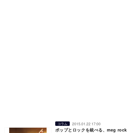
2015.01.22 17:00
コラム
ポップとロックを統べる、meg rock