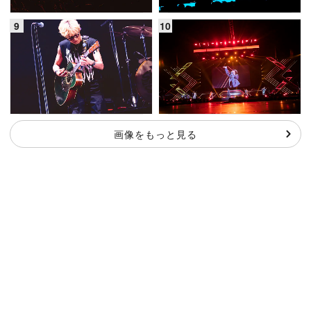
画像をもっと見る