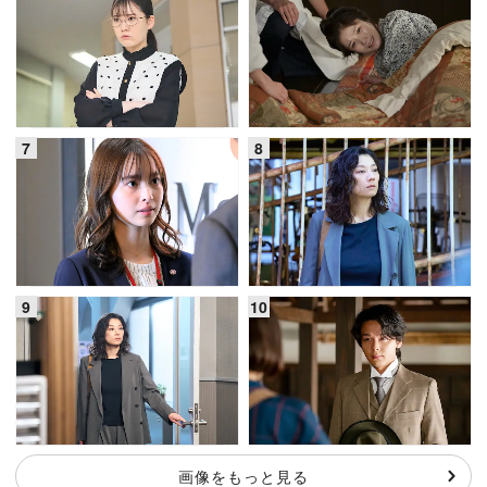
画像をもっと見る