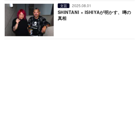
2025.08.01
文芸
SHINTANI × ISHIYAが明かす、噂の
真相