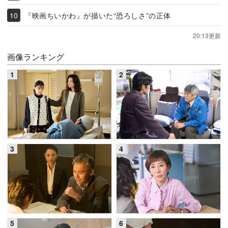
『映画ちいかわ』が描いた“恐ろしさ”の正体
20:13更新
画像ランキング