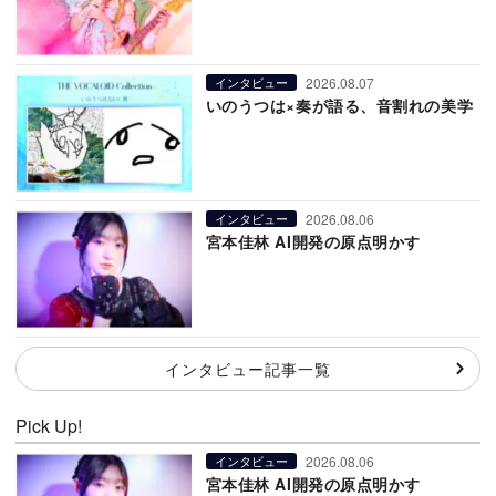
2026.08.07
インタビュー
いのうつは×奏が語る、音割れの美学
2026.08.06
インタビュー
宮本佳林 AI開発の原点明かす
インタビュー記事一覧
Pick Up!
2026.08.06
インタビュー
宮本佳林 AI開発の原点明かす