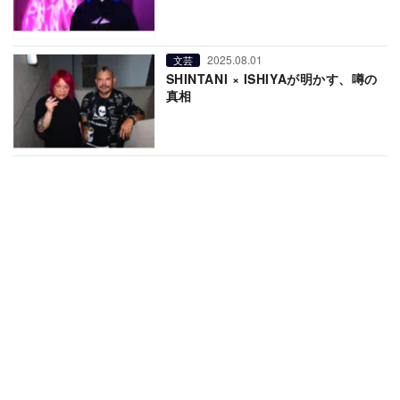
2025.08.01
文芸
SHINTANI × ISHIYAが明かす、噂の
真相