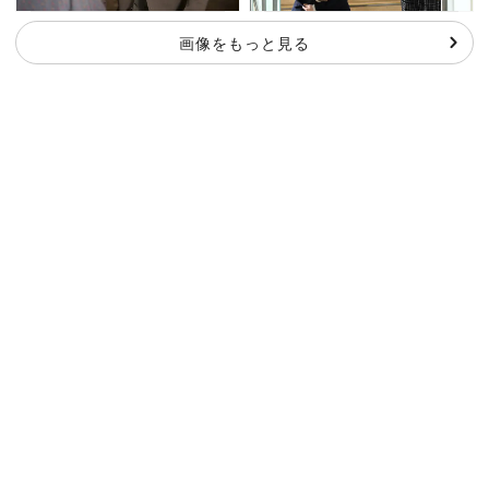
画像をもっと見る