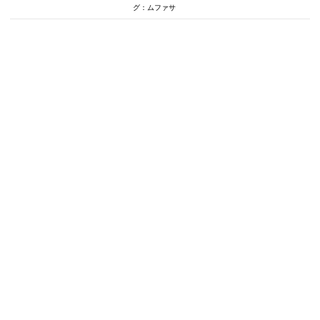
グ：ムファサ