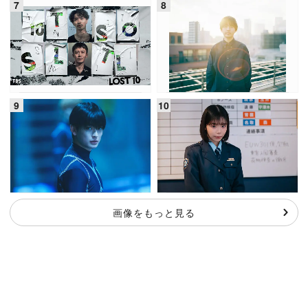
画像をもっと見る