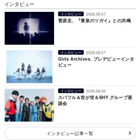
インタビュー
2026.08.07
インタビュー
菅原圭、『黄泉のツガイ』との共鳴
2026.08.07
インタビュー
Girls Archives. プレデビューインタ
ビュー
2026.08.06
インタビュー
スパフル＆世が世＆SHY グループ座
談会
インタビュー記事一覧