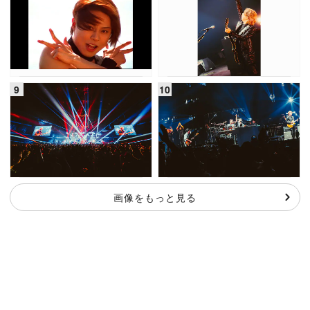
画像をもっと見る