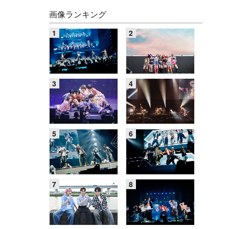
画像ランキング