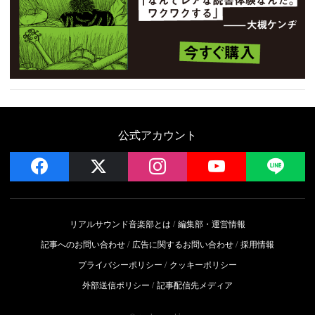
公式アカウント
facebook
x
instagram
YouTube
LIN
リアルサウンド音楽部とは
編集部・運営情報
記事へのお問い合わせ
広告に関するお問い合わせ
採用情報
プライバシーポリシー
クッキーポリシー
外部送信ポリシー
記事配信先メディア