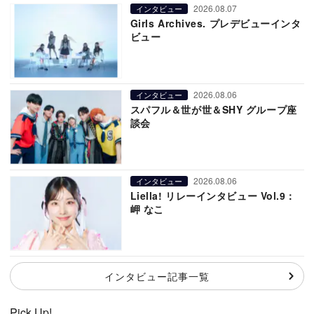
2026.08.07
インタビュー
Girls Archives. プレデビューインタ
ビュー
2026.08.06
インタビュー
スパフル＆世が世＆SHY グループ座
談会
2026.08.06
インタビュー
Liella! リレーインタビュー Vol.9：
岬 なこ
インタビュー記事一覧
Pick Up!