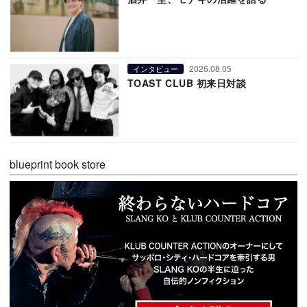
2026.08.05
インタビュー
TOAST CLUB 初来日対談
blueprint book store