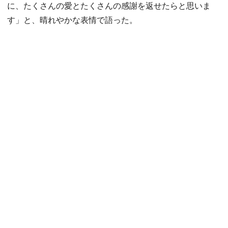
に、たくさんの愛とたくさんの感謝を返せたらと思いま
す」と、晴れやかな表情で語った。