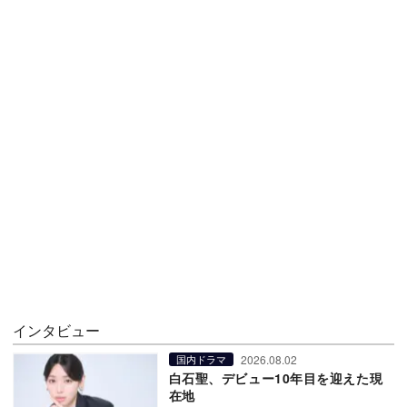
インタビュー
2026.08.02
国内ドラマ
白石聖、デビュー10年目を迎えた現
在地