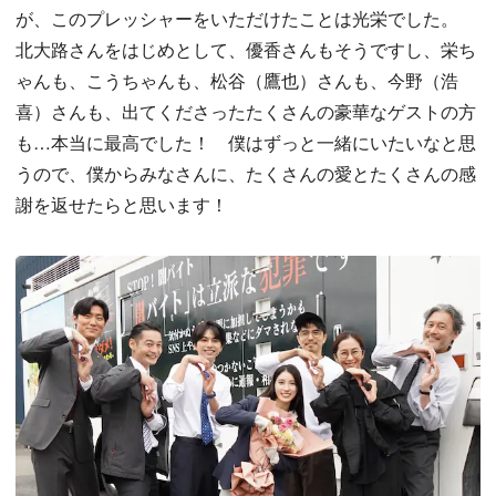
が、このプレッシャーをいただけたことは光栄でした。
北大路さんをはじめとして、優香さんもそうですし、栄ち
ゃんも、こうちゃんも、松谷（鷹也）さんも、今野（浩
喜）さんも、出てくださったたくさんの豪華なゲストの方
も…本当に最高でした！ 僕はずっと一緒にいたいなと思
うので、僕からみなさんに、たくさんの愛とたくさんの感
謝を返せたらと思います！