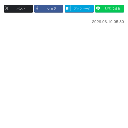
ポスト
シェア
ブックマーク
LINEで送る
2026.06.10 05:30