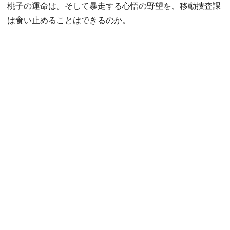
桃子の運命は。そして暴走する心悟の野望を、移動捜査課
は食い止めることはできるのか。