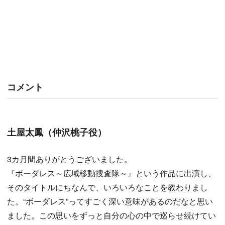
コメント
土屋太鳳（仲沢桃子役）
3カ月間ありがとうございました。
『ボーダレス～広域移動捜査隊～』という作品に出演し、
そのタイトルにちなんで、いろいろなことを教わりまし
た。“ボーダレス”ってすごく深い意味があるのだなと思い
ました。この思いをずっと自分の心の中で巡らせ続けてい