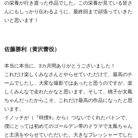
の栄養が行き渡った作品でした。この栄養が見ている皆さ
んにもしっかり伝わるように、最終回まで頑張っていきた
いと思います！
佐藤勝利（黄沢蕾役）
本当に本当に、3カ月間ありがとうございました！
これだけ楽しくみなさんとやらせていただけて、最高のチ
ームでしたし、大変な撮影ではあったと思うのですが、楽
しくみんなで走れたかなと思います。そして、桃子が太鳳
ちゃんだったからこそ、これだけ最高の作品になったと思
います。
イノッチが（『特捜9』から）つないでくれたバトンで、
僕にとっては初めてのゴールデン帯のドラマで太鳳ちゃん
と主演をやらせていただいた。大きなプレッシャーでした