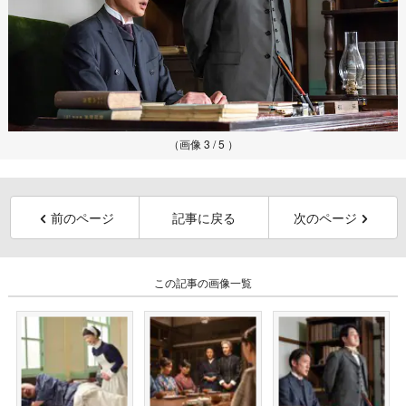
（画像 3 / 5 ）
前のページ
記事に戻る
次のページ
この記事の画像一覧