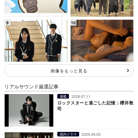
画像をもっと見る
リアルサウンド厳選記事
2026.07.11
連載
ロックスターと過ごした記憶：櫻井敦
司
2026.08.05
国内ドラマ