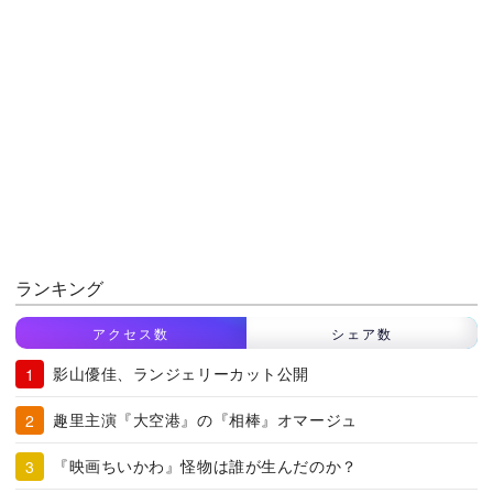
ランキング
アクセス数
シェア数
影山優佳、ランジェリーカット公開
趣里主演『大空港』の『相棒』オマージュ
『映画ちいかわ』怪物は誰が生んだのか？