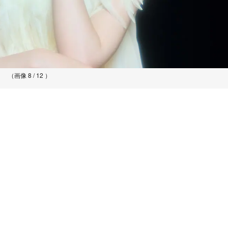
（画像 8 / 12 ）