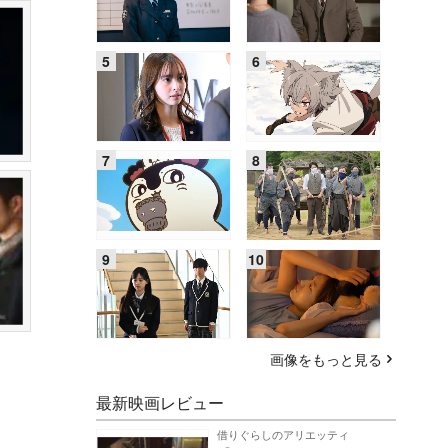
画像をもっと見る
最新映画レビュー
借りぐらしのアリエッティ