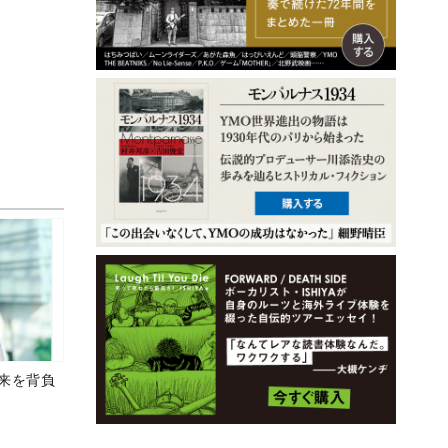
未来を背負