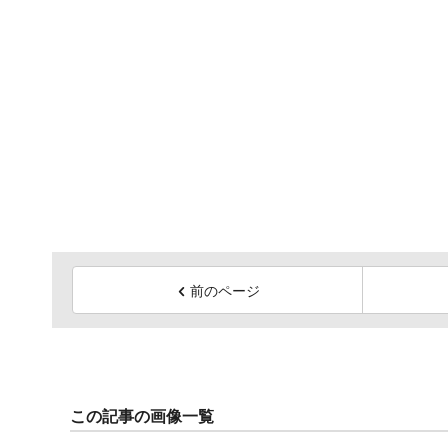
前のページ
この記事の画像一覧