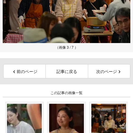
（画像 3 / 7 ）
前のページ
記事に戻る
次のページ
この記事の画像一覧