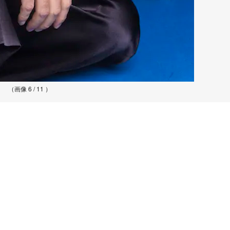
（画像 6 / 11 ）