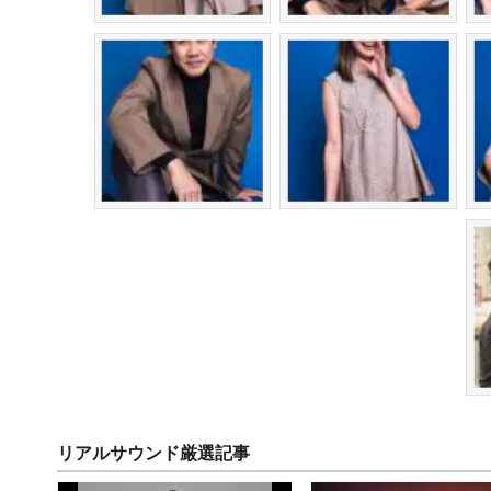
リアルサウンド厳選記事