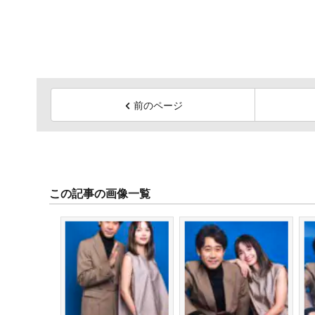
前のページ
この記事の画像一覧