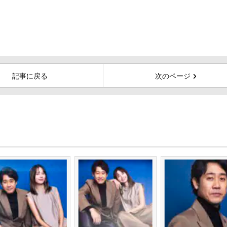
記事に戻る
次のページ