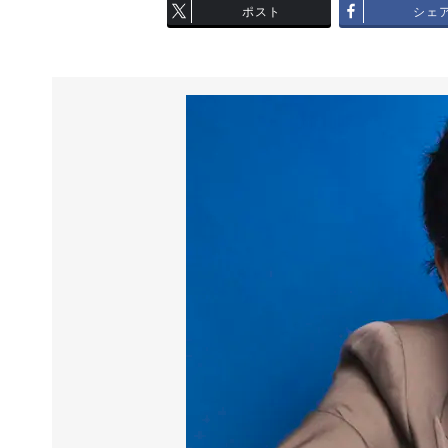
ポスト
シェ