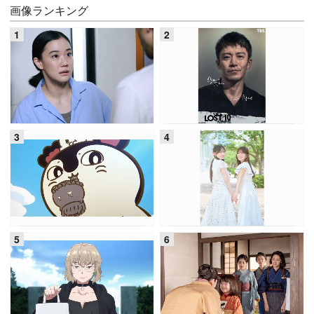
画像ランキング