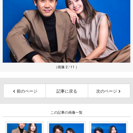
（画像 2 / 11 ）
前のページ
記事に戻る
次のページ
この記事の画像一覧