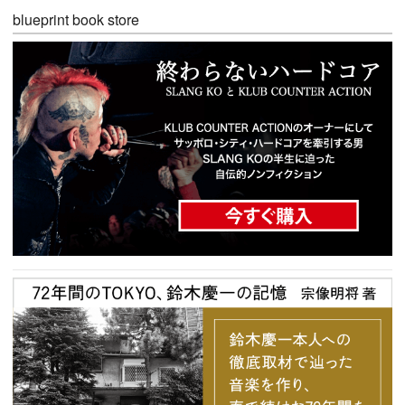
blueprint book store