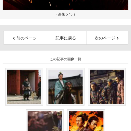
（画像 5 / 5 ）
前のページ
記事に戻る
次のページ
この記事の画像一覧