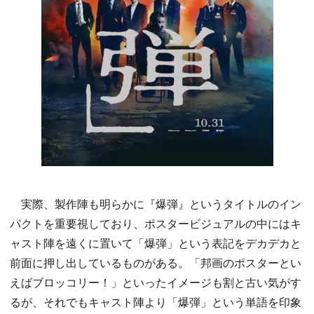
実際、製作陣も明らかに『爆弾』というタイトルのイン
パクトを重要視しており、ポスタービジュアルの中にはキ
ャスト陣を遠くに置いて「爆弾」という表記をデカデカと
前面に押し出しているものがある。「邦画のポスターとい
えばブロッコリー！」といったイメージも割と古い気がす
るが、それでもキャスト陣より「爆弾」という単語を印象