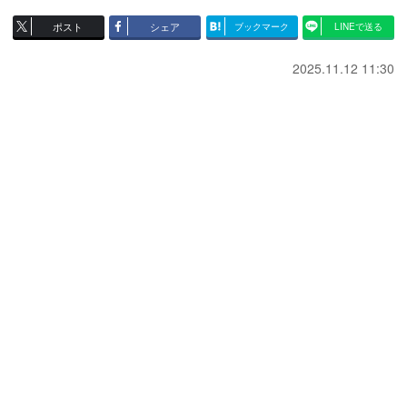
ポスト
シェア
ブックマーク
LINEで送る
2025.11.12 11:30