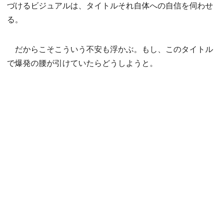
づけるビジュアルは、タイトルそれ自体への自信を伺わせ
る。
だからこそこういう不安も浮かぶ。もし、このタイトル
で爆発の腰が引けていたらどうしようと。