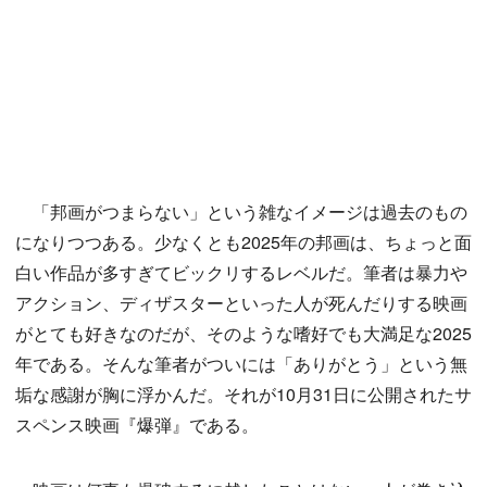
「邦画がつまらない」という雑なイメージは過去のもの
になりつつある。少なくとも2025年の邦画は、ちょっと面
白い作品が多すぎてビックリするレベルだ。筆者は暴力や
アクション、ディザスターといった人が死んだりする映画
がとても好きなのだが、そのような嗜好でも大満足な2025
年である。そんな筆者がついには「ありがとう」という無
垢な感謝が胸に浮かんだ。それが10月31日に公開されたサ
スペンス映画『爆弾』である。