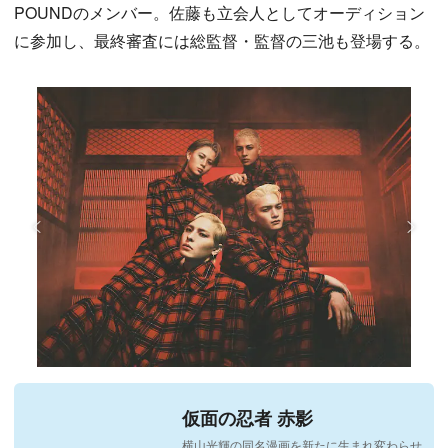
POUNDのメンバー。佐藤も立会人としてオーディション
に参加し、最終審査には総監督・監督の三池も登場する。
仮面の忍者 赤影
横山光輝の同名漫画を新たに生まれ変わらせ