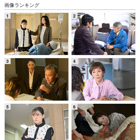
画像ランキング