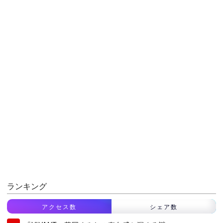
ランキング
アクセス数
シェア数