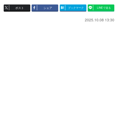
ポスト
シェア
ブックマーク
LINEで送る
2025.10.08 13:30