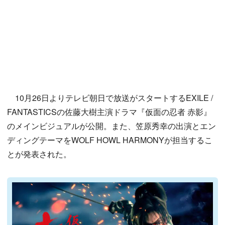
10月26日よりテレビ朝日で放送がスタートするEXILE /
FANTASTICSの佐藤大樹主演ドラマ『仮面の忍者 赤影』
のメインビジュアルが公開。また、笠原秀幸の出演とエン
ディングテーマをWOLF HOWL HARMONYが担当するこ
とが発表された。