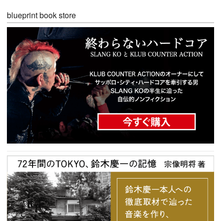
blueprint book store