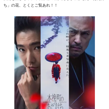
ち」の花、とくとご覧あれ！！