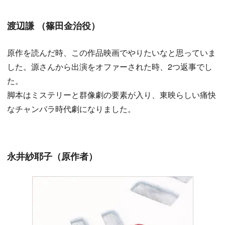
渡辺謙 （篠田金治役）
原作を読んだ時、この作品映画でやりたいなと思っていま
した。源さんから出演をオファーされた時、2つ返事でし
た。
脚本はミステリーと群像劇の要素が入り、東映らしい痛快
なチャンバラ時代劇になりました。
永井紗耶子（原作者）