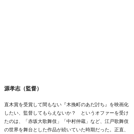
源孝志（監督）
直木賞を受賞して間もない『木挽町のあだ討ち』を映画化
したい、監督してもらえないか？ というオファーを受け
たのは、「赤坂大歌舞伎」「中村仲蔵」など、江戸歌舞伎
の世界を舞台とした作品が続いていた時期だった。正直、