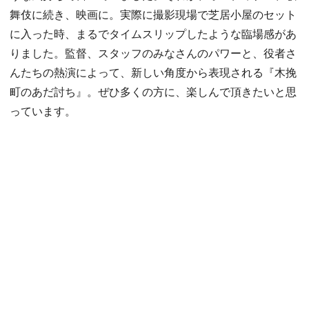
舞伎に続き、映画に。実際に撮影現場で芝居小屋のセット
に入った時、まるでタイムスリップしたような臨場感があ
りました。監督、スタッフのみなさんのパワーと、役者さ
んたちの熱演によって、新しい角度から表現される『木挽
町のあだ討ち』。ぜひ多くの方に、楽しんで頂きたいと思
っています。