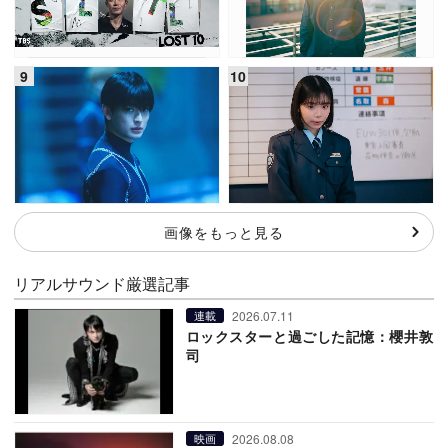
画像をもっと見る
リアルサウンド厳選記事
2026.07.11
連載
ロックスターと過ごした記憶：櫻井敦
司
2026.08.08
映画