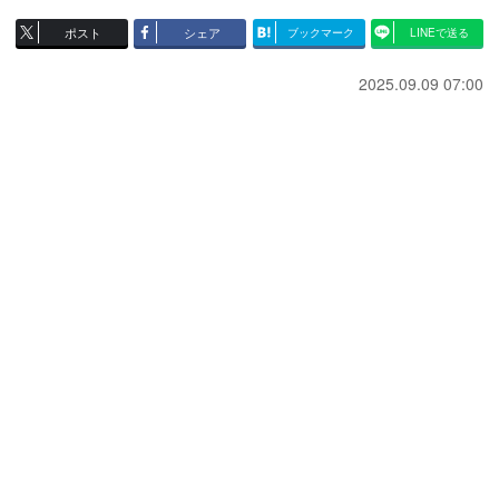
ポスト
シェア
ブックマーク
LINEで送る
2025.09.09 07:00