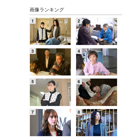
画像ランキング