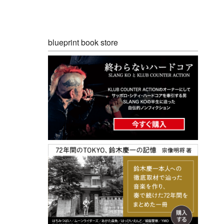
blueprint book store