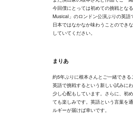
今回僕にとっては初めての挑戦となる二人芝
Musical」のロンドン公演ぶりの
日本ではなかなか味わうことのでき
していてください。
まりあ
約5年ぶりに根本さんとご一緒できる
英語で挑戦するという新しい試みに
少し心配もしています。さらに、初
ても楽しみです。英語という言葉を
ルギーが届けば幸いです。