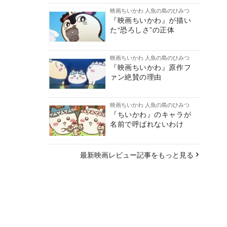
映画ちいかわ 人魚の島のひみつ
『映画ちいかわ』が描い
た“恐ろしさ”の正体
映画ちいかわ 人魚の島のひみつ
『映画ちいかわ』原作フ
ァン絶賛の理由
映画ちいかわ 人魚の島のひみつ
『ちいかわ』のキャラが
名前で呼ばれないわけ
最新映画レビュー記事をもっと見る