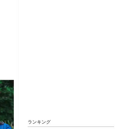
ランキング