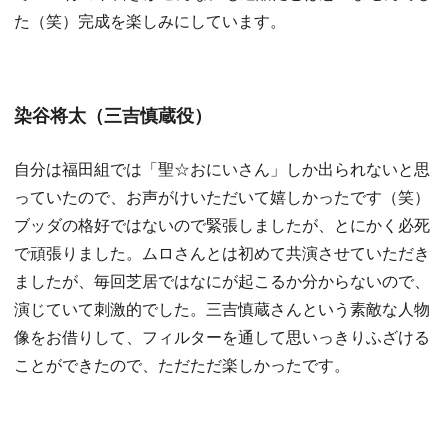
た（笑）完成を楽しみにしています。
染谷将太（三吉慎蔵役）
自分は福田組では「聖☆おにいさん」しか出られないと思
っていたので、お声がけいただいて嬉しかったです（笑）
ブッダの格好ではないので緊張しましたが、とにかく必死
で頑張りました。ムロさんとは初めて共演させていただき
ましたが、毎回芝居ではなにが起こるか分からないので、
演じていて刺激的でした。三吉慎蔵さんという素敵な人物
像をお借りして、フィルターを通して思いっきりふざける
ことができたので、ただただ楽しかったです。