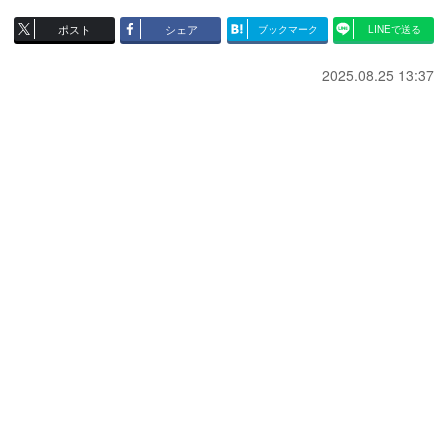
ポスト
シェア
ブックマーク
LINEで送る
2025.08.25 13:37