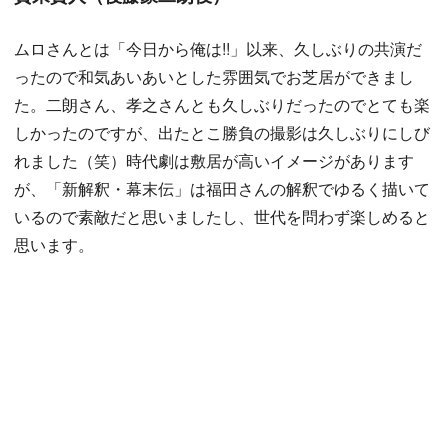
ムロさんとは「今日から俺は!!」以来、久しぶりの共演だ
ったので和気あいあいとした雰囲気でお芝居ができまし
た。二朗さん、孝之さんとも久しぶりだったのでとても楽
しかったのですが、出たとこ勝負の撮影は久しぶりにしび
れました（笑）時代劇は敷居が高いイメージがあります
が、「新解釈・幕末伝」は福田さんの解釈でゆるく描いて
いるので素敵だと思いましたし、世代を問わず楽しめると
思います。