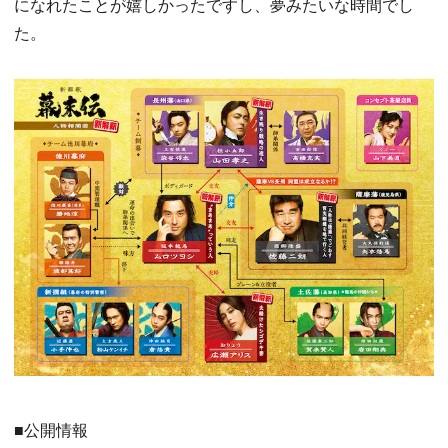
になれたことが嬉しかったですし、夢みたいな時間でし
た。
■公開情報