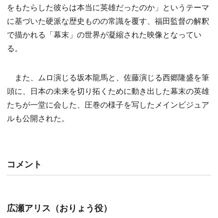
をもたらした彼らは本当に英雄だったのか」というテーマ
に基づいた硬派な歴史ものの常識を覆す、福田監督の解釈
で描かれる「幕末」の世界が凝縮された映像となってい
る。
また、ムロ演じる坂本龍馬と、佐藤演じる西郷隆盛を筆
頭に、日本の未来を切り拓くために動き出した幕末の英雄
たちが一堂に会した、圧巻の様子を写したメインビジュア
ルも公開された。
コメント
広瀬アリス（おりょう役）