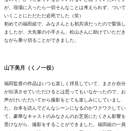
が、現場に入ったら一切そんなことは考えられず、ついて
いくことにただただ必死でした（笑）
初めての福田組で、みなさんとも初共演だったので緊張し
ましたが、大先輩の小手さん、松山さんに助けていただき
ながら乗り切ることができました。
山下美月（くノ一役）
福田監督の作品はいつも楽しく拝見していて、まさか自分
が出演させていただけるとは思ってもいなかったので、お
声がけいただいてから撮影をとても楽しみにしていまし
た。台本を読んでどんなシーンになるのかワクワクしてい
て、豪華なキャストのみなさんのお芝居にたくさん影響を
受けながら、撮影をすることができました。福田組の一員