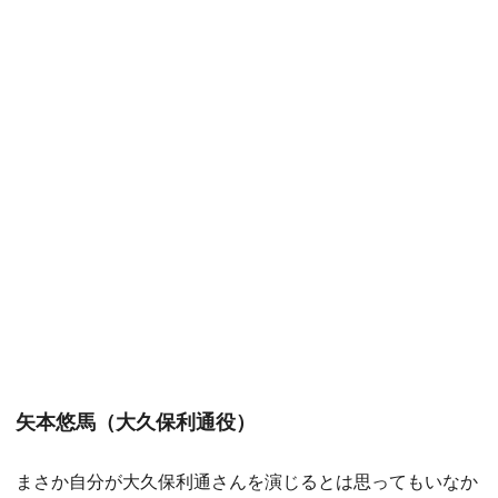
矢本悠馬（大久保利通役）
まさか自分が大久保利通さんを演じるとは思ってもいなか