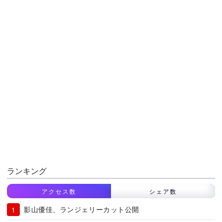
ランキング
アクセス数
シェア数
影山優佳、ランジェリーカット公開