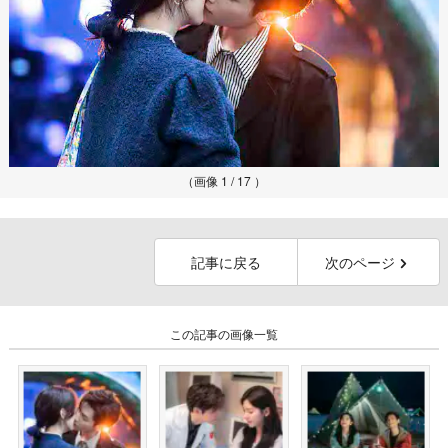
（画像 1 / 17 ）
記事に戻る
次のページ
この記事の画像一覧