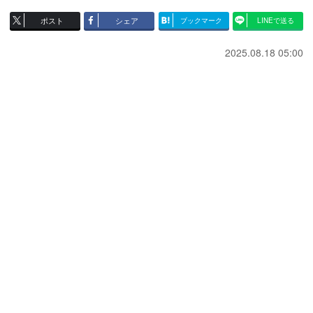
ポスト
シェア
ブックマーク
LINEで送る
2025.08.18 05:00