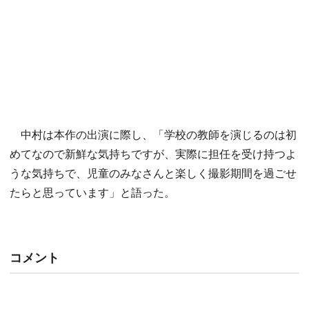
中村は本作の出演に際し、「学校の教師を演じるのは初
めてなので新鮮な気持ちですが、実際に担任を受け持つよ
うな気持ちで、児童のみなさんと楽しく撮影期間を過ごせ
たらと思っています」と語った。
コメント