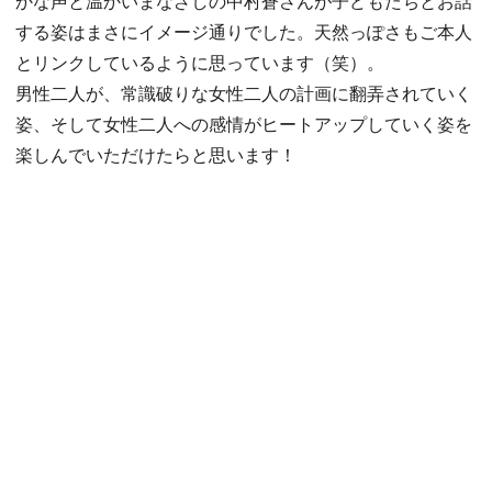
かな声と温かいまなざしの中村蒼さんが子どもたちとお話
する姿はまさにイメージ通りでした。天然っぽさもご本人
とリンクしているように思っています（笑）。
男性二人が、常識破りな女性二人の計画に翻弄されていく
姿、そして女性二人への感情がヒートアップしていく姿を
楽しんでいただけたらと思います！