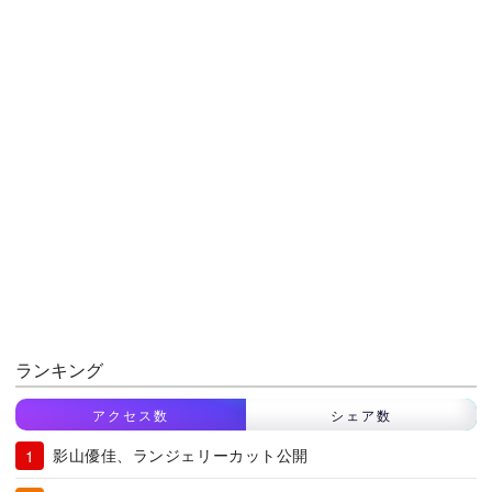
ランキング
アクセス数
シェア数
影山優佳、ランジェリーカット公開