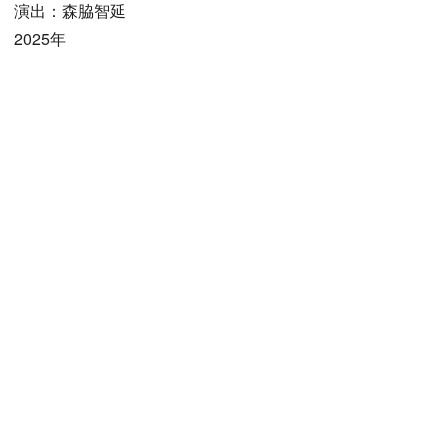
演出：森脇智延
2025年