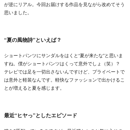
が逆にリアル。今回お届けする作品を見ながら改めてそう
思いました。
“夏の風物詩”といえば？
ショートパンツにサンダルをはくと“夏が来たな”と思いま
すね。僕がショートパンツはくって意外でしょ（笑）？
テレビでは足を一切出さないんですけど、プライベートで
は意外と軽装なんです。軽快なファッションで出かけるこ
とが増えると夏を感じます。
最近“ヒヤっ”としたエピソード