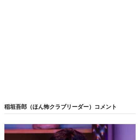
稲垣吾郎（ほん怖クラブリーダー）コメント