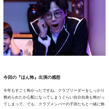
今回の『ほん怖』出演の感想
今年もすごく怖かったですね。クラブリーダーをしっかり
務められたか心配になってしまうぐらい自分自身も怖がっ
てしまって。でも、クラブメンバーの子供たちと一緒に怖