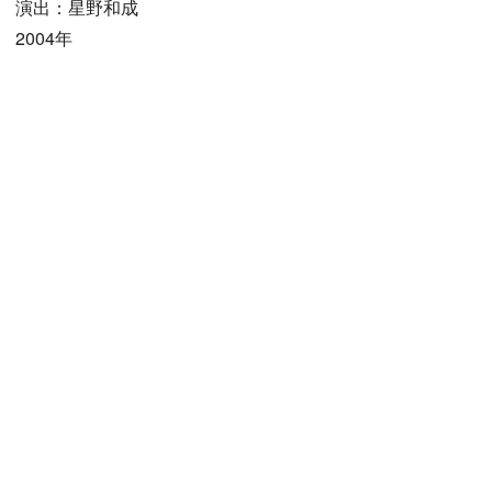
演出：星野和成
2004年