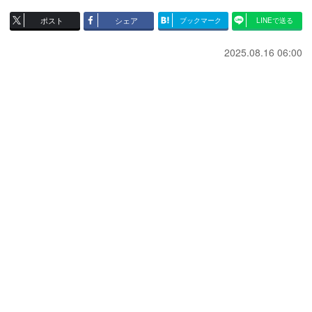
ポスト
シェア
ブックマーク
LINEで送る
2025.08.16 06:00