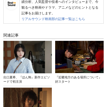
績分析、人気監督や役者へのインタビューまで、今
観るべき映画やドラマ、アニメなどのヒントとなる
記事をお届けします。
リアルサウンド映画部の記事一覧はこちら
関連記事
出口夏希、『ほん怖』新作エピソ
『近畿地方のある場所について』
ードで初主演
好スタート