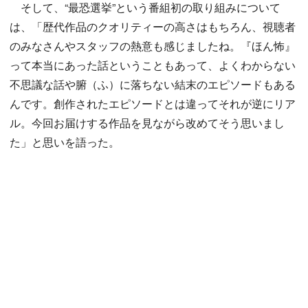
そして、“最恐選挙”という番組初の取り組みについて
は、「歴代作品のクオリティーの高さはもちろん、視聴者
のみなさんやスタッフの熱意も感じましたね。『ほん怖』
って本当にあった話ということもあって、よくわからない
不思議な話や腑（ふ）に落ちない結末のエピソードもある
んです。創作されたエピソードとは違ってそれが逆にリア
ル。今回お届けする作品を見ながら改めてそう思いまし
た」と思いを語った。