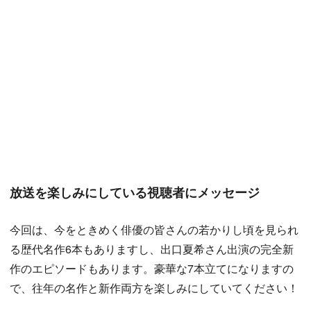
放送を楽しみにしている視聴者にメッセージ
今回は、今をときめく俳優の皆さんの若かりし頃を見られ
る歴代名作6本もありますし、出口夏希さん出演の完全新
作のエピソードもあります。豪華な7本立てになりますの
で、往年の名作と新作両方を楽しみにしていてください！