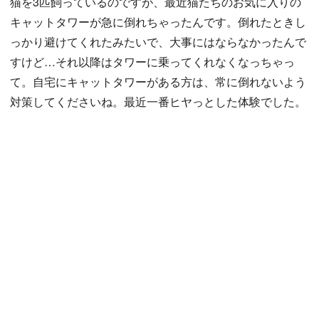
猫を3匹飼っているのですが、最近猫たちのお気に入りの
キャットタワーが急に倒れちゃったんです。倒れたときし
っかり避けてくれたみたいで、大事にはならなかったんで
すけど…それ以降はタワーに乗ってくれなくなっちゃっ
て。自宅にキャットタワーがある方は、常に倒れないよう
対策してくださいね。最近一番ヒヤっとした体験でした。