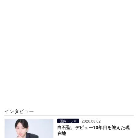
インタビュー
2026.08.02
国内ドラマ
白石聖、デビュー10年目を迎えた現
在地