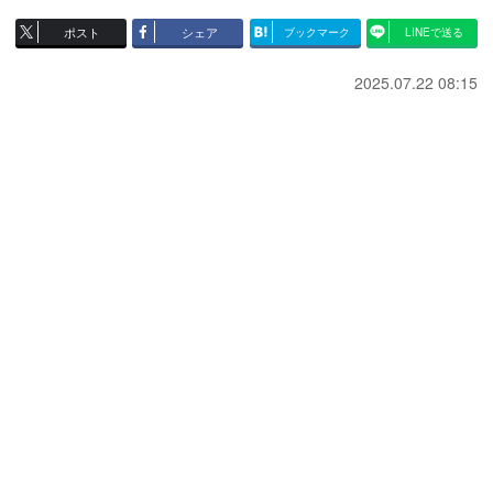
ポスト
シェア
ブックマーク
LINEで送る
2025.07.22 08:15