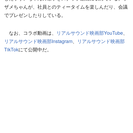
ザメちゃんが、社員とのティータイムを楽しんだり、会議
でプレゼンしたりしている。
なお、コラボ動画は、
リアルサウンド映画部YouTube
、
リアルサウンド映画部Instagram
、
リアルサウンド映画部
TikTok
にて公開中だ。