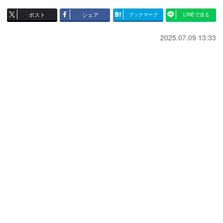
ポスト
シェア
ブックマーク
LINEで送る
2025.07.09 13:33