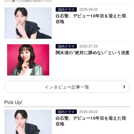
2026.08.02
国内ドラマ
白石聖、デビュー10年目を迎えた現
在地
2026.07.29
国内ドラマ
関水渚の“絶対に諦めない”という決意
インタビュー記事一覧
Pick Up!
2026.08.02
国内ドラマ
白石聖、デビュー10年目を迎えた現
在地