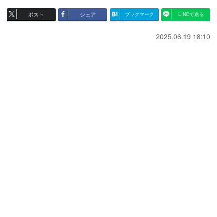
ポスト
シェア
ブックマーク
LINEで送る
2025.06.19 18:10