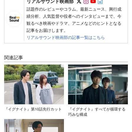
リアルサウンド映画部
話題作のレビューやコラム、最新ニュース、興行成
績分析、人気監督や役者へのインタビューまで、今
観るべき映画やドラマ、アニメなどのヒントとなる
記事をお届けします。
リアルサウンド映画部の記事一覧はこちら
関連記事
『イグナイト』第10話先行カット
『イグナイト』すべてが循環する
巧みな構成