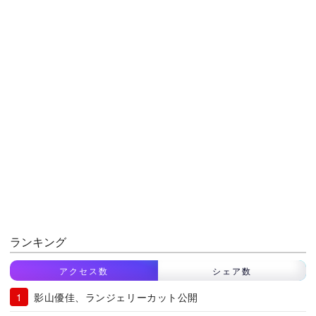
ランキング
アクセス数
シェア数
影山優佳、ランジェリーカット公開