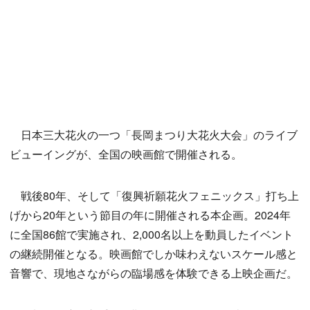
日本三大花火の一つ「長岡まつり大花火大会」のライブ
ビューイングが、全国の映画館で開催される。
戦後80年、そして「復興祈願花火フェニックス」打ち上
げから20年という節目の年に開催される本企画。2024年
に全国86館で実施され、2,000名以上を動員したイベント
の継続開催となる。映画館でしか味わえないスケール感と
音響で、現地さながらの臨場感を体験できる上映企画だ。