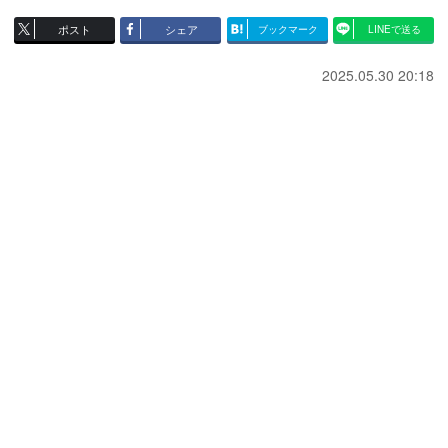
ポスト
シェア
ブックマーク
LINEで送る
2025.05.30 20:18