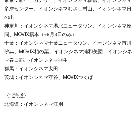
多摩センター、イオンシネマむさし村山、イオンシネマ日
の出
神奈川：イオンシネマ港北ニュータウン、イオンシネマ座
間、MOVIX橋本（※8月3日のみ）
千葉：イオンシネマ千葉ニュータウン、イオンシネマ市川
砂典、MOVIX柏の葉、イオンシネマ浦和美園、イオンシネ
マ春日部、イオンシネマ羽生
群馬：イオンシネマ太田
茨城：イオンシネマ守谷、MOVIXつくば
〈北海道〉
北海道：イオンシネマ江別