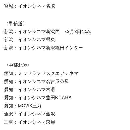
宮城：イオンシネマ名取
〈甲信越〉
新潟：イオンシネマ新潟西 ※8月3日のみ
新潟：イオンシネマ県央
新潟：イオンシネマ新潟亀田インター
〈中部北陸〉
愛知：ミッドランドスクエアシネマ
愛知：イオンシネマ名古屋茶屋
愛知：イオンシネマ常滑
愛知：イオンシネマ豊田KiTARA
愛知：MOVIX三好
金沢：イオンシネマ金沢
三重：イオンシネマ東員