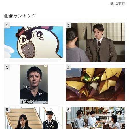
18:13更新
画像ランキング