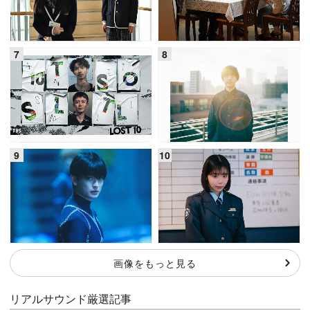
画像をもっと見る
リアルサウンド厳選記事