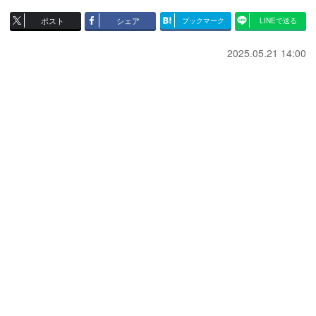
ポスト
シェア
ブックマーク
LINEで送る
2025.05.21 14:00