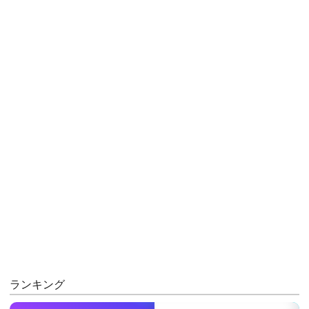
ランキング