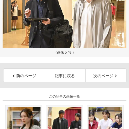
（画像 5 / 8 ）
前のページ
記事に戻る
次のページ
この記事の画像一覧