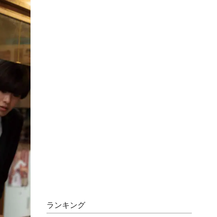
ランキング