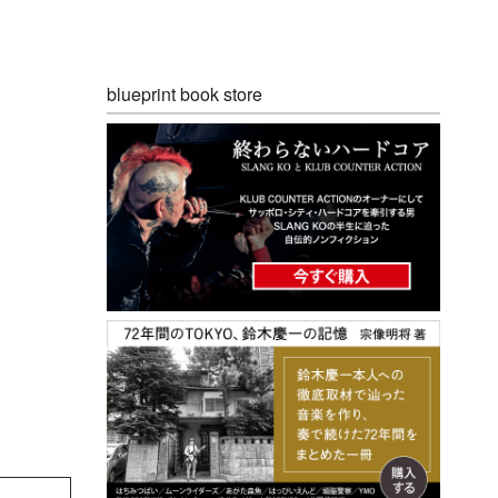
blueprint book store