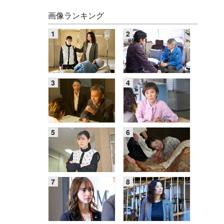
画像ランキング