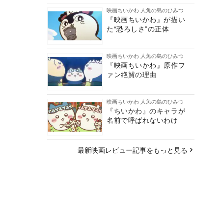
映画ちいかわ 人魚の島のひみつ
『映画ちいかわ』が描い
た“恐ろしさ”の正体
映画ちいかわ 人魚の島のひみつ
『映画ちいかわ』原作フ
ァン絶賛の理由
映画ちいかわ 人魚の島のひみつ
『ちいかわ』のキャラが
名前で呼ばれないわけ
最新映画レビュー記事をもっと見る