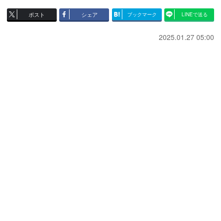
ポスト
シェア
ブックマーク
LINEで送る
2025.01.27 05:00