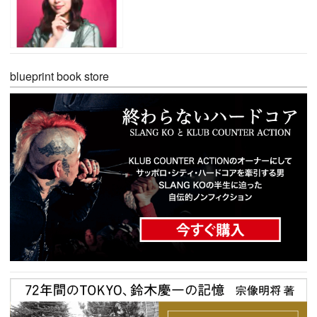
blueprint book store