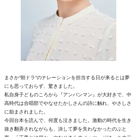
まさか“朝ドラ”のナレーションを担当する日が来るとは夢
にも思っておらず、驚きました。
私自身子どものころから『アンパンマン』が大好きで、中
高時代は合唱部でやなせたかしさんの詩に触れ、やさしさ
に励まされました。
今回台本を読んで、何度も泣きました。激動の時代を生き
抜き翻弄されながらも、決して夢を失わなかったのぶと