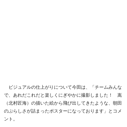
ビジュアルの仕上がりについて今田は、「チームみんな
で、あれだこれだと楽しくにぎやかに撮影しました！ 嵩
（北村匠海）の描いた絵から飛び出してきたような、朝田
のぶらしさが詰まったポスターになっております」とコメ
ント。