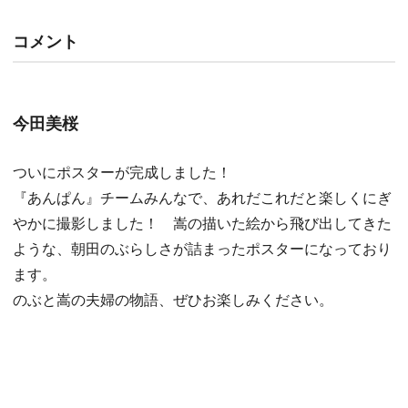
コメント
今田美桜
ついにポスターが完成しました！
『あんぱん』チームみんなで、あれだこれだと楽しくにぎ
やかに撮影しました！ 嵩の描いた絵から飛び出してきた
ような、朝田のぶらしさが詰まったポスターになっており
ます。
のぶと嵩の夫婦の物語、ぜひお楽しみください。