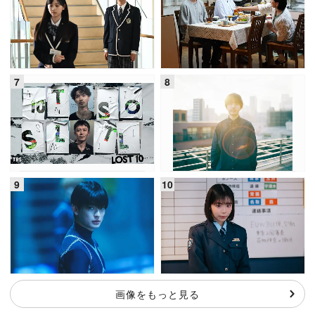
画像をもっと見る