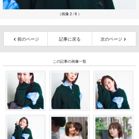
（画像 2 / 8 ）
前のページ
記事に戻る
次のページ
この記事の画像一覧