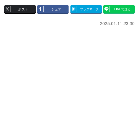
ポスト
シェア
ブックマーク
LINEで送る
2025.01.11 23:30