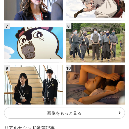
画像をもっと見る
リアルサウンド厳選記事