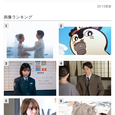
20:13更新
画像ランキング