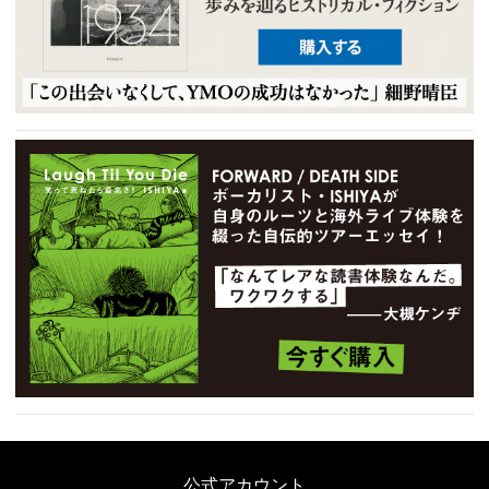
公式アカウント