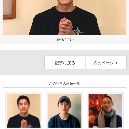
（画像 1 / 3 ）
記事に戻る
次のページ
この記事の画像一覧