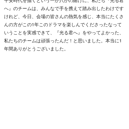
平安時代を描くという一か八かの賭けに、私たち『光る君
へ』のチームは、みんなで手を携えて踏み出したわけです
けれど、今日、会場の皆さんの熱気を感じ、本当にたくさ
んの方がこの1年このドラマを楽しんでくださったなって
いうことを実感できて、『光る君へ』をやってよかった、
私たちのチームは頑張ったんだ！と思いました。本当に1
年間ありがとうございました。