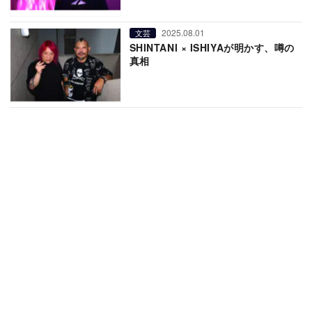
2025.08.01
文芸
SHINTANI × ISHIYAが明かす、噂の
真相