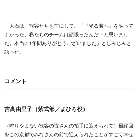
大石は、観客たちを前にして、「『光る君へ』をやって
よかった、私たちのチームは頑張ったんだ！と思いまし
た。本当に1年間ありがとうございました」としみじみと
語った。
コメント
吉高由里子（紫式部／まひろ役）
（鳴りやまない観客の皆さんの拍手に迎えられて）最終回
をこの京都でみなさんの前で迎えられたことがすごく幸せ