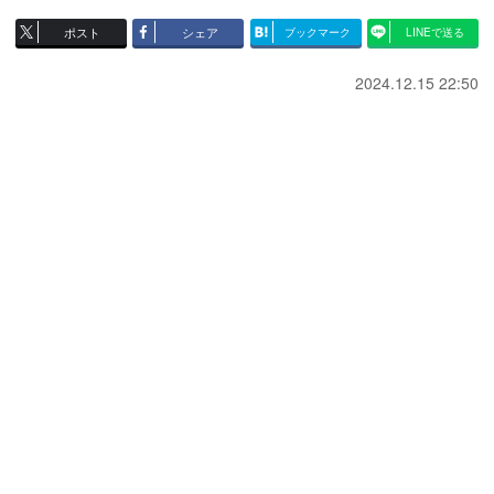
ポスト
シェア
ブックマーク
LINEで送る
2024.12.15 22:50