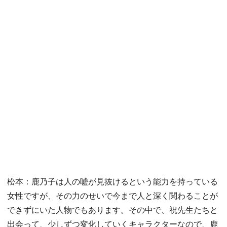
松本：鹿乃子は人の嘘が見抜けるという能力を持っている
女性ですが、その力のせいで今まで人と深く関わることが
できずにいた人物でもあります。その中で、祝先生たちと
出会って、少しずつ変化していくキャラクターなので、鹿