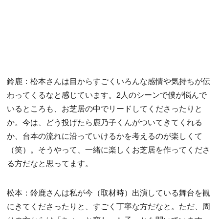
鈴鹿：松本さんは目からすごくいろんな感情や気持ちが伝
わってくるなと感じています。2人のシーンで僕が悩んで
いるところも、お芝居の中でリードしてくださったりと
か。今は、どう投げたら鹿乃子くんがついてきてくれる
か、台本の流れに沿っていけるかを考えるのが楽しくて
（笑）。そうやって、一緒に楽しくお芝居を作ってくださ
る方だなと思ってます。
松本：鈴鹿さんは私が今（取材時）出演している舞台を観
にきてくださったりと、すごく丁寧な方だなと。ただ、周