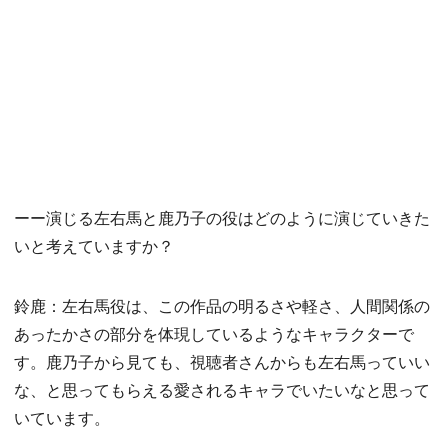
ーー演じる左右馬と鹿乃子の役はどのように演じていきた
いと考えていますか？
鈴鹿：左右馬役は、この作品の明るさや軽さ、人間関係の
あったかさの部分を体現しているようなキャラクターで
す。鹿乃子から見ても、視聴者さんからも左右馬っていい
な、と思ってもらえる愛されるキャラでいたいなと思って
いています。