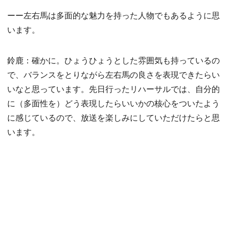
ーー左右馬は多面的な魅力を持った人物でもあるように思
います。
鈴鹿：確かに。ひょうひょうとした雰囲気も持っているの
で、バランスをとりながら左右馬の良さを表現できたらい
いなと思っています。先日行ったリハーサルでは、自分的
に（多面性を）どう表現したらいいかの核心をついたよう
に感じているので、放送を楽しみにしていただけたらと思
います。