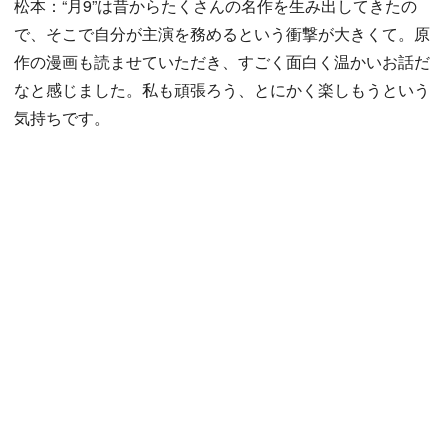
松本：“月9”は昔からたくさんの名作を生み出してきたの
で、そこで自分が主演を務めるという衝撃が大きくて。原
作の漫画も読ませていただき、すごく面白く温かいお話だ
なと感じました。私も頑張ろう、とにかく楽しもうという
気持ちです。