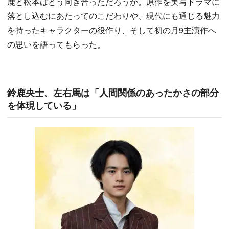
鹿と松本はどう向き合っただろうか。原作を実写ドラマに
落とし込むにあたってのこだわりや、現代にも通じる魅力
を持ったキャラクターの役作り、そして初の月9主演作へ
の思いを語ってもらった。
鈴鹿央士、左右馬は「人間関係のあったかさの部分
を体現している」