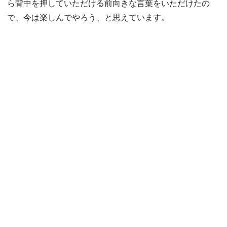
ら背中を押していただける前向きな言葉をいただけたの
で、今は楽しんでやろう、と思えています。