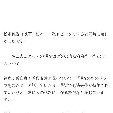
松本穂香（以下、松本）：私もビックリすると同時に嬉し
かったです。
ーーお二人にとっての“月9”はどのような存在だったのでし
ょうか？
鈴鹿：僕自身も普段友達と喋っていて、「月9のあのドラ
マを観た？」と話していたり、最近でも過去作が特集され
ていたりと、常に人の話題に上がる枠だなと感じていま
す。