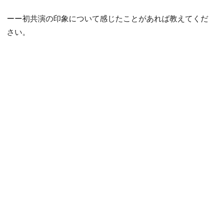
ーー初共演の印象について感じたことがあれば教えてくだ
さい。