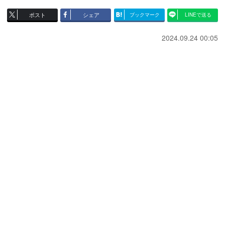
ポスト
シェア
ブックマーク
LINEで送る
2024.09.24 00:05