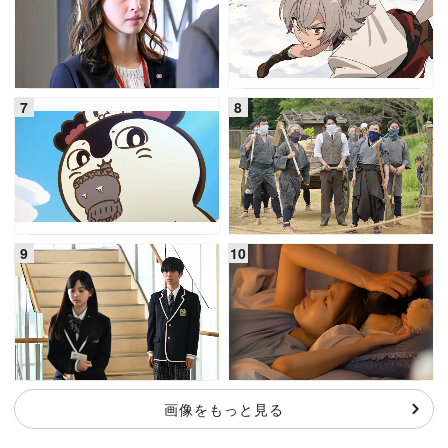
画像をもっと見る