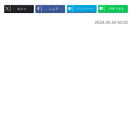
ポスト
シェア
ブックマーク
LINEで送る
2024.09.24 00:20