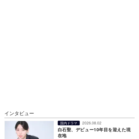
インタビュー
2026.08.02
国内ドラマ
白石聖、デビュー10年目を迎えた現
在地