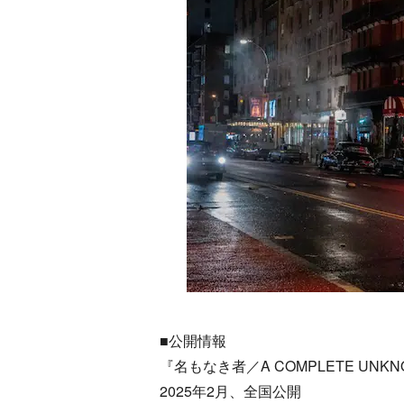
■公開情報
『名もなき者／A COMPLETE UNK
2025年2月、全国公開