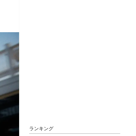
ランキング