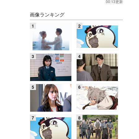
00:13更新
画像ランキング