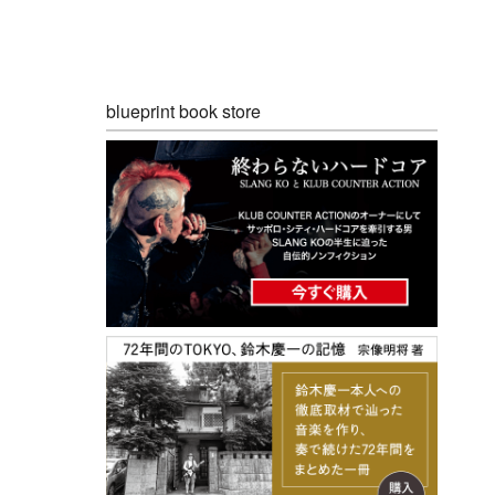
blueprint book store