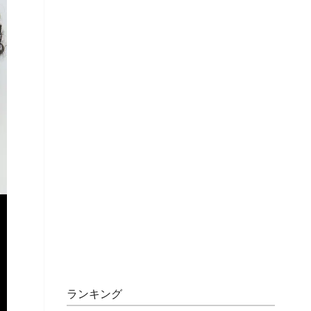
ランキング