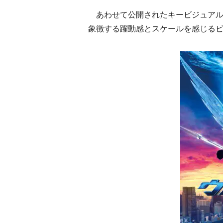
あわせて公開されたキービジュアル
象徴する躍動感とスケールを感じる