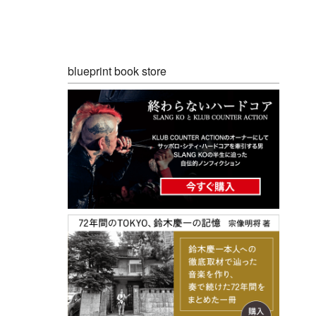
blueprint book store