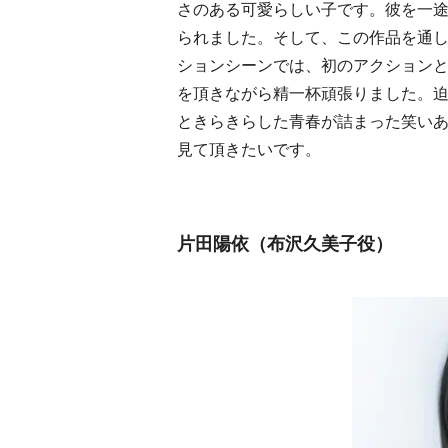
さのある可愛らしい子です。彼を一
られました。そして、この作品を通
ションシーンでは、初のアクション
を頂きながら精一杯頑張りました。
ときらきらした青春が詰まった笑い
見て頂きたいです。
片田陽依（布沢久美子役）