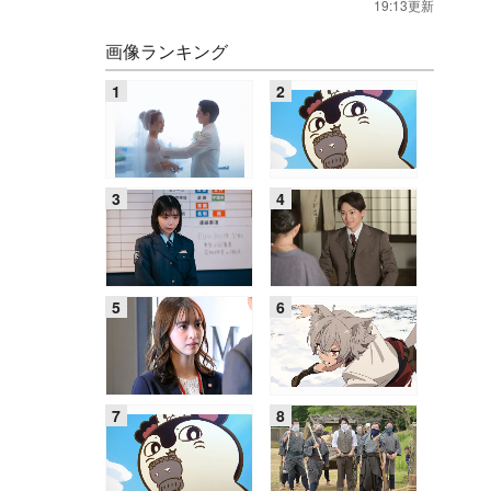
19:13更新
画像ランキング