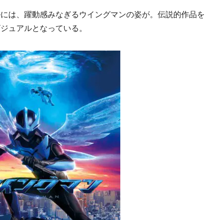
には、躍動感みなぎるウイングマンの姿が。伝説的作品を
ビジュアルとなっている。