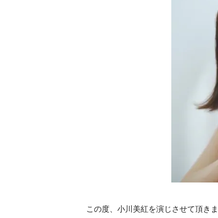
この度、小川美紅を演じさせて頂き