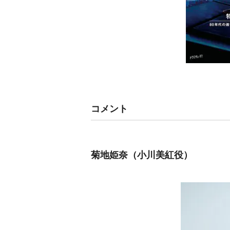
コメント
菊地姫奈（小川美紅役）