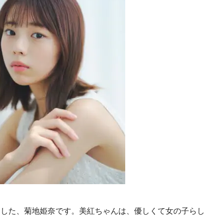
ました、菊地姫奈です。美紅ちゃんは、優しくて女の子らし