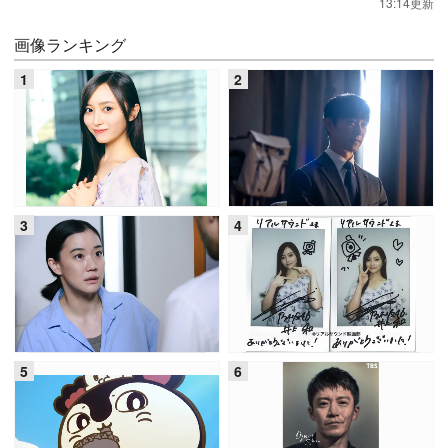
13:14更新
画像ランキング