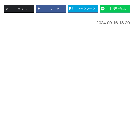
ポスト
シェア
ブックマーク
LINEで送る
2024.09.16 13:20