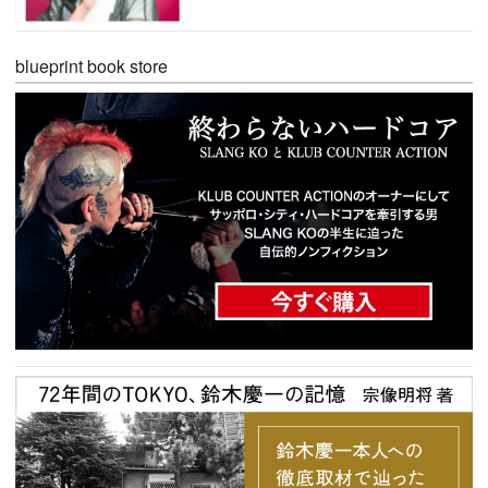
blueprint book store