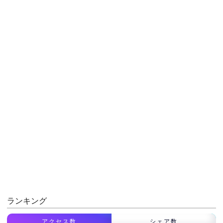
ランキング
アクセス数
シェア数