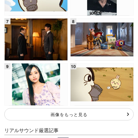
画像をもっと見る
リアルサウンド厳選記事