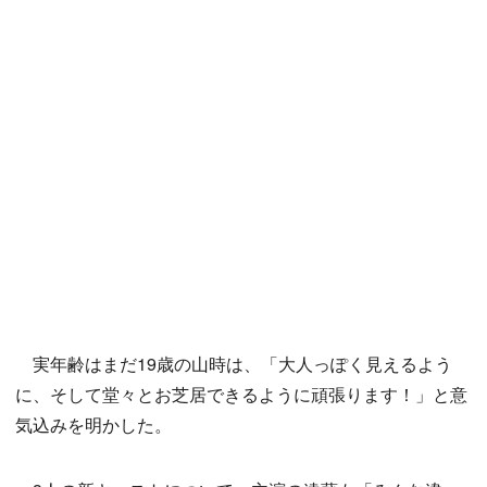
実年齢はまだ19歳の山時は、「大人っぽく見えるよう
に、そして堂々とお芝居できるように頑張ります！」と意
気込みを明かした。