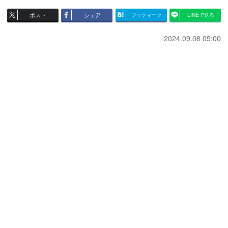
ポスト
シェア
ブックマーク
LINEで送る
2024.09.08 05:00