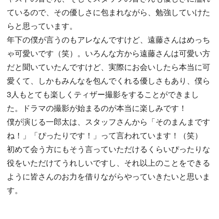
ているので、その優しさに包まれながら、勉強していけた
らと思っています。
年下の僕が言うのもアレなんですけど、遠藤さんはめっち
ゃ可愛いです（笑）。いろんな方から遠藤さんは可愛い方
だと聞いていたんですけど、実際にお会いしたら本当に可
愛くて、しかもみんなを包んでくれる優しさもあり、僕ら
3人もとても楽しくティザー撮影をすることができまし
た。ドラマの撮影が始まるのが本当に楽しみです！
僕が演じる一郎太は、スタッフさんから「そのまんまです
ね！」「ぴったりです！」って言われています！（笑）
初めて会う方にもそう言っていただけるくらいぴったりな
役をいただけてうれしいですし、それ以上のことをできる
ように皆さんのお力を借りながらやっていきたいと思いま
す。