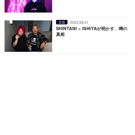
2025.08.01
文芸
SHINTANI × ISHIYAが明かす、噂の
真相