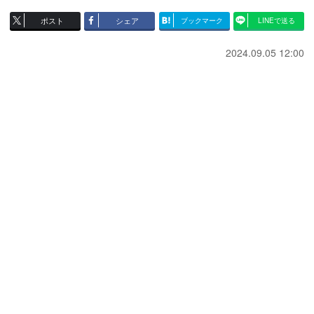
ポスト
シェア
ブックマーク
LINEで送る
2024.09.05 12:00