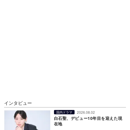
インタビュー
2026.08.02
国内ドラマ
白石聖、デビュー10年目を迎えた現
在地