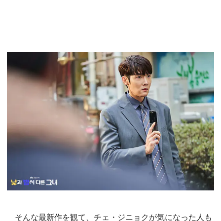
そんな最新作を観て、チェ・ジニョクが気になった人も