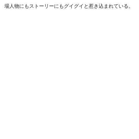
場人物にもストーリーにもグイグイと惹き込まれている。