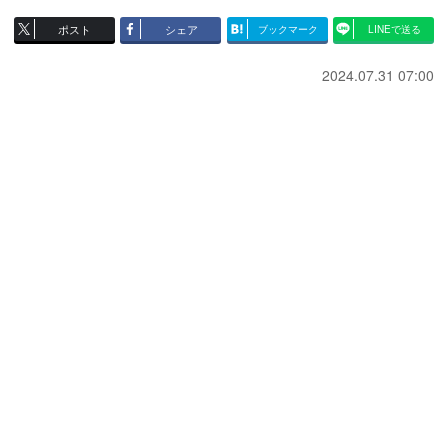
ポスト
シェア
ブックマーク
LINEで送る
2024.07.31 07:00