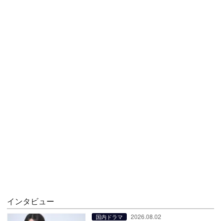
インタビュー
2026.08.02
国内ドラマ