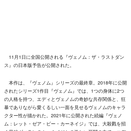
11月1日に全国公開される『ヴェノム：ザ・ラストダン
ス』の日本版予告が公開された。
本作は、『ヴェノム』シリーズの最終章。2018年に公開
されたシリーズ1作目『ヴェノム』では、1つの身体に2つ
の人格を持つ、エディとヴェノムの奇妙な共存関係と、狂
暴でありながら愛くるしい一面を見せるヴェノムのキャラ
クター性が描かれた。2021年に公開された続編『ヴェノ
ム：レット・ゼア・ビー・カーネイジ』では、大殺戮を招