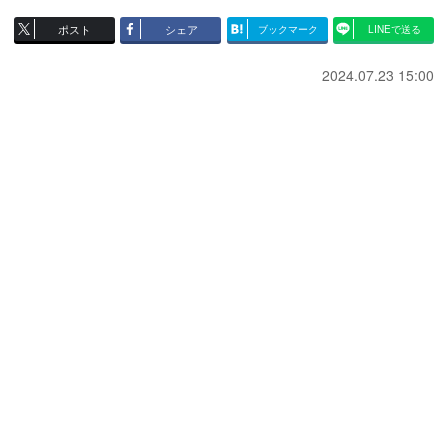
ポスト
シェア
ブックマーク
LINEで送る
2024.07.23 15:00