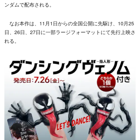
ンダムで配布される。
なお本作は、11月1日からの全国公開に先駆け、10月25
日、26日、27日に一部ラージフォーマットにて先行上映さ
れる。