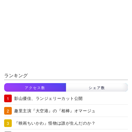
ランキング
アクセス数
シェア数
影山優佳、ランジェリーカット公開
趣里主演『大空港』の『相棒』オマージュ
『映画ちいかわ』怪物は誰が生んだのか？