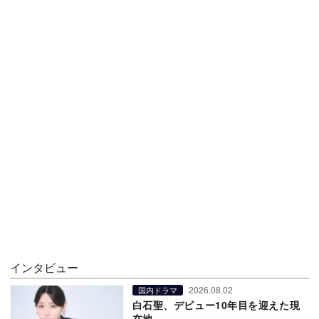
インタビュー
2026.08.02
国内ドラマ
白石聖、デビュー10年目を迎えた現
在地