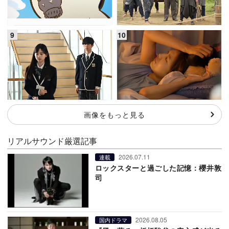
画像をもっと見る
リアルサウンド厳選記事
2026.07.11
連載
ロックスターと過ごした記憶：櫻井敦
司
2026.08.05
国内ドラマ