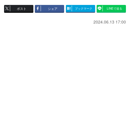
ポスト
シェア
ブックマーク
LINEで送る
2024.06.13 17:00