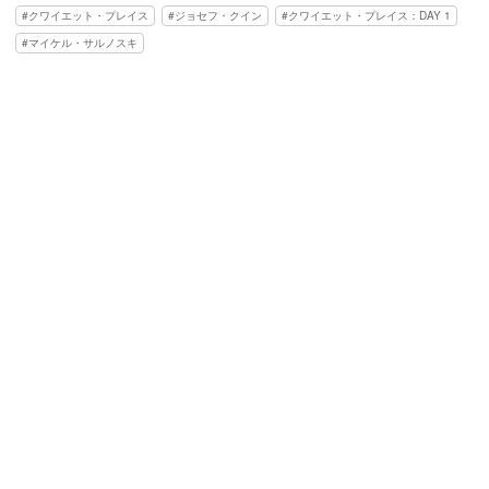
クワイエット・プレイス
ジョセフ・クイン
クワイエット・プレイス：DAY 1
マイケル・サルノスキ