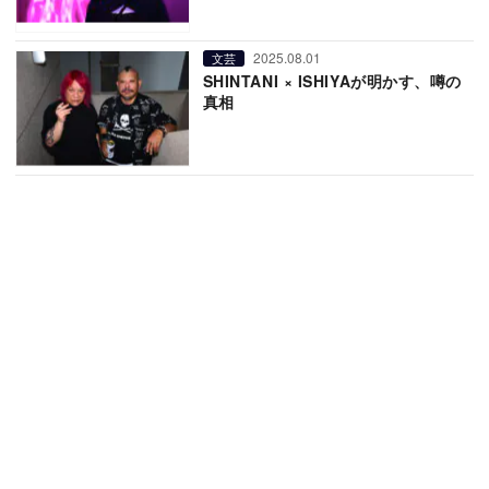
2025.08.01
文芸
SHINTANI × ISHIYAが明かす、噂の
真相